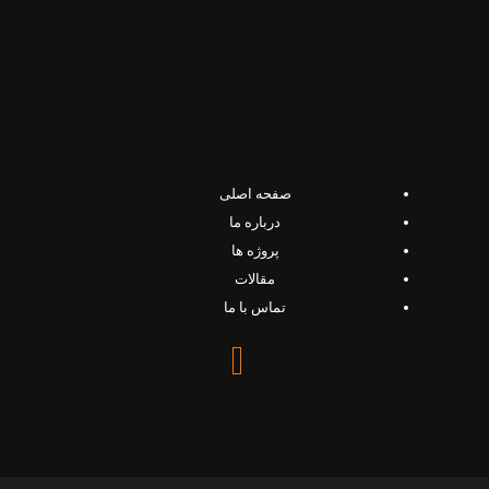
صفحه اصلی
درباره ما
پروژه ها
مقالات
تماس با ما