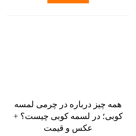
همه چیز درباره در چرمی لمسه
کوبی؛ در لسمه کوبی چیست؟ +
عکس و قیمت