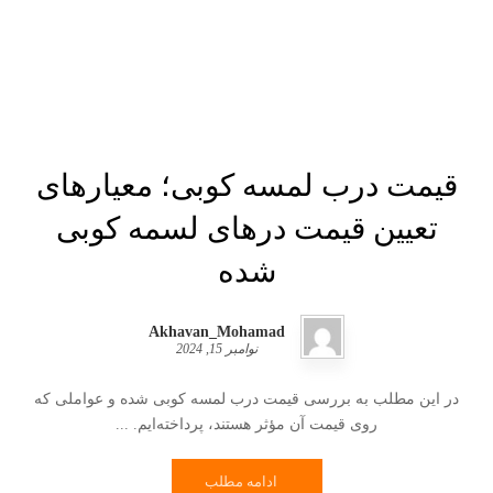
قیمت درب لمسه کوبی؛ معیارهای
تعیین قیمت درهای لسمه‌ کوبی
شده
Akhavan_Mohamad
نوامبر 15, 2024
در این مطلب به بررسی قیمت درب لمسه کوبی شده و عواملی که
روی قیمت آن مؤثر هستند، پرداخته‌ایم. ...
ادامه مطلب