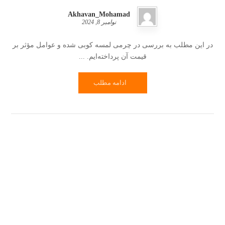
Akhavan_Mohamad
نوامبر 8, 2024
در این مطلب به بررسی در چرمی لمسه کوبی شده و عوامل مؤثر بر
قیمت آن پرداخته‌ایم. ...
ادامه مطلب