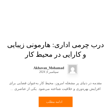
درب چرمی اداری: هارمونی زیبایی
و کارایی در محیط کار
Akhavan_Mohamad
سپتامبر 6, 2024
مقدمه در دنیای پر مشغله امروز، محیط کار به‌عنوان فضایی برای
افزایش بهره‌وری و خلاقیت شناخته می‌شود. یکی از عناصری ...
ادامه مطلب