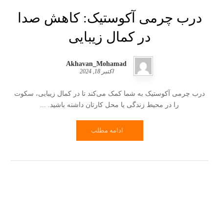
درب چرمی آکوستیک: کاهش صدا
در کمال زیبایی
Akhavan_Mohamad
اکتبر 18, 2024
درب چرمی آکوستیک به شما کمک می‌کند تا در کمال زیبایی، سکوت
را در محیط زندگی یا محل کارتان داشته باشید. ...
ادامه مطلب