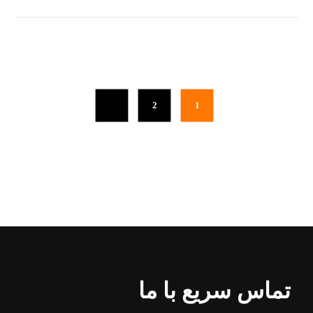
2
1
تماس سریع با ما