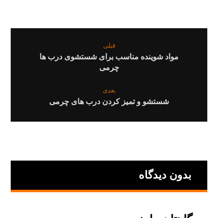
قبلی
مواد شوینده مناسب برای شستشوی درب ها
چرمی
بعدی
شستشو و تمیز کردن درب های چرمی
بدون دیدگاه