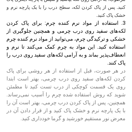
کنید. پس از پاک کردن لکه، سطح درب را با یک پارچه نرم و
خشک پاک کنید.
3. استفاده از مواد نرم کننده چرم: برای پاک کردن
لکه‌های سفید روی درب چرمی و همچنین جلوگیری از
خشکی و ترکیدگی چرم، می‌توانید از مواد نرم کننده چرم
استفاده کنید. این مواد به چرم کمک می‌کنند تا نرم و
انعطاف‌پذیر بماند و به آرامی لکه‌های سفید روی درب را
پاک کنند.
در هر صورت، قبل از استفاده از هر روشی برای پاک
کردن لکه‌های سفید روی درب چرمی، بهتر است ابتدا
روی یک قسمت کوچکی از درب تست کنید تا مطمئن
شوید که روش استفاده شده چرم را آسیب نمی‌رساند.
همچنین، پس از پاک کردن درب چرمی، بهتر است آن را
با یک پارچه نرم و خشک پاک کنید و از قرار دادن آن در
معرض نور مستقیم خورشید و گرما خودداری کنید.