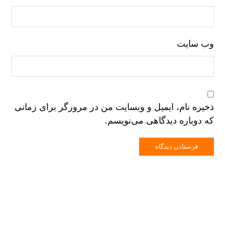
وب‌ سایت
ذخیره نام، ایمیل و وبسایت من در مرورگر برای زمانی
که دوباره دیدگاهی می‌نویسم.
فرستادن دیدگاه