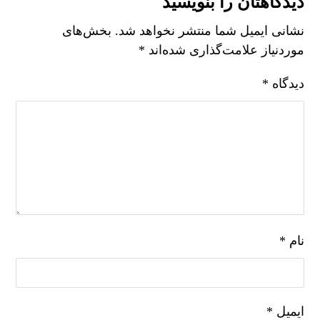
دیدگاهتان را بنویسید
نشانی ایمیل شما منتشر نخواهد شد.
بخش‌های
موردنیاز علامت‌گذاری شده‌اند
*
دیدگاه
*
نام
*
ایمیل
*