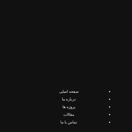
صفحه اصلی
درباره ما
پروژه ها
مقالات
تماس با ما