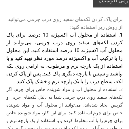
رمی آکوستیک
برای پاک کردن لکه‌های سفید روی درب چرمی می‌توانید
از روش زیر استفاده کنید:
1. استفاده از محلول آب اکسیژنه 10 درصد: برای پاک
کردن لکه‌های سفید روی درب چرمی، می‌توانید از
محلول آب اکسیژنه 10 درصد استفاده کنید. این محلول
را با ترکیب آب و اکسیژنه درصد مورد نظر تهیه کنید و با
استفاده از یک پارچه نرم و مرطوب، به آرامی روی لکه
بپاشید و سپس با پارچه دیگری پاک کنید. پس از پاک کردن
لکه، سطح درب را با یک پارچه نرم و خشک پاک کنید.
2. استفاده از محلول آب و مواد شوینده خاص برای چرم: اگر
لکه‌های سفید روی درب چرمی شما به دلیل لکه‌های چربی و
گریس ایجاد شده‌اند، می‌توانید از محلول آب و مواد شوینده
خاص برای چرم استفاده کنید. برای این کار، مواد شوینده خاص
برای چرم را با آب مخلوط کرده و با استفاده از یک پارچه نرم و
مرطوب، به آرامی روی لکه بپاشید و سپس با پارچه دیگری پاک