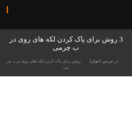
3 روش برای پاک کردن لکه های روی در
ب چرمی
در چرمي اخوان
3 روش برای پاک کردن لکه های روی درب چر
می