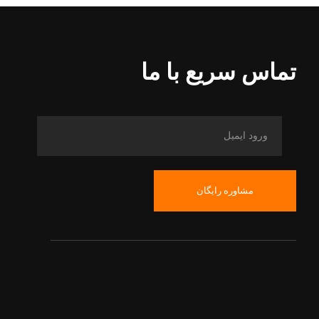
تماس سریع با ما
مشاوره رایگان