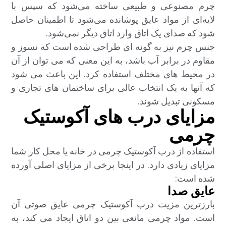
چرم مصنوعی و طبیعی ساخته می‌شود که سپس با
لایه‌ای از مواد عایق پوشانده می‌شود تا اطمینان حاصل
شود که صدای یک اتاق وارد اتاق دیگر نمی‌شود.
جنس چرم نیز به گونه ای طراحی شده است که نسوز و
مقاوم در برابر آب باشد، به این معنی که می توان از آن
در محیط های مختلف استفاده کرد. این باعث می شود
که آنها به یک انتخاب عالی برای ساختمان های تجاری و
مسکونی تبدیل شوند.
مزایای درب های آکوستیک
چرمی
استفاده از درب آکوستیک چرمی در خانه یا محل کار شما
مزایای زیادی دارد. در اینجا برخی از مزایای اصلی آورده
شده است:
عایق صدا
بارزترین مزیت درب آکوستیک چرمی عایق صوتی آن
است. مواد چرمی مانعی بین دو اتاق ایجاد می کند، به