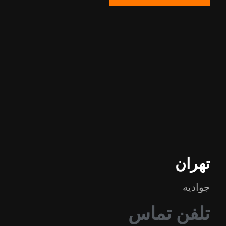
تهران
جوادیه
تلفن تماس