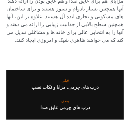
مزایای هم برای عایق صدا و هم عایق بودن را ارائه دهند.
آنها همچنین بسیار بادوام و نسوز هستند و برای ساختمان
های مسکونی و تجاری ایده آل هستند. علاوه بر این، آنها
همچنین سطح بالایی از جذابیت زیبایی را ارائه می دهند و
آنها را به انتخابی عالی برای خانه ها و مشاغلی تبدیل می
کند که می خواهند ظاهری شیک و امروزی ایجاد کنند.
قبلی
درب های چرمی، مزایا و نکات نصب
بعدی
درب های چرمی عایق صدا