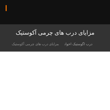
مزایای درب های چرمی آکوستیک
درب اگوستیک اخوان
مزایای درب های چرمی آکوستیک