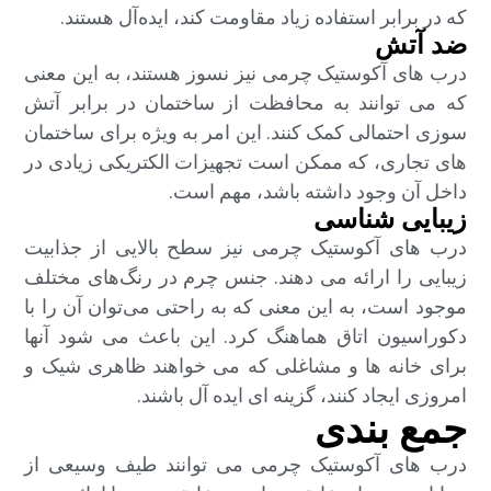
که در برابر استفاده زیاد مقاومت کند، ایده‌آل هستند.
ضد آتش
درب های آکوستیک چرمی نیز نسوز هستند، به این معنی
که می توانند به محافظت از ساختمان در برابر آتش
سوزی احتمالی کمک کنند. این امر به ویژه برای ساختمان
های تجاری، که ممکن است تجهیزات الکتریکی زیادی در
داخل آن وجود داشته باشد، مهم است.
زیبایی شناسی
درب های آکوستیک چرمی نیز سطح بالایی از جذابیت
زیبایی را ارائه می دهند. جنس چرم در رنگ‌های مختلف
موجود است، به این معنی که به راحتی می‌توان آن را با
دکوراسیون اتاق هماهنگ کرد. این باعث می شود آنها
برای خانه ها و مشاغلی که می خواهند ظاهری شیک و
امروزی ایجاد کنند، گزینه ای ایده آل باشند.
جمع بندی
درب های آکوستیک چرمی می توانند طیف وسیعی از