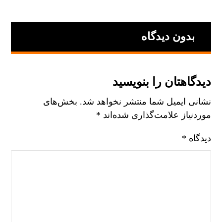
بدون دیدگاه
دیدگاهتان را بنویسید
نشانی ایمیل شما منتشر نخواهد شد.
بخش‌های
موردنیاز علامت‌گذاری شده‌اند
*
دیدگاه
*