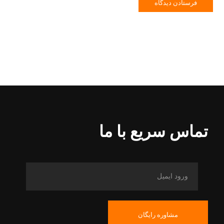
فرستادن دیدگاه
تماس سریع با ما
مشاوره رایگان