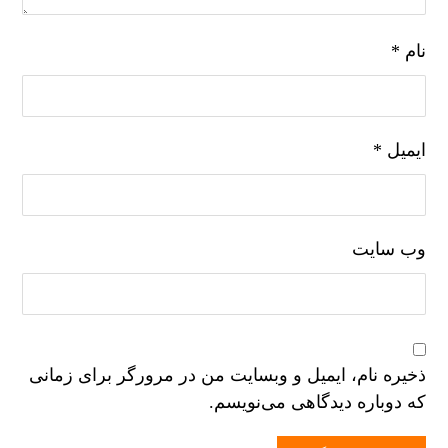
نام
*
ایمیل
*
وب‌ سایت
ذخیره نام، ایمیل و وبسایت من در مرورگر برای زمانی
که دوباره دیدگاهی می‌نویسم.