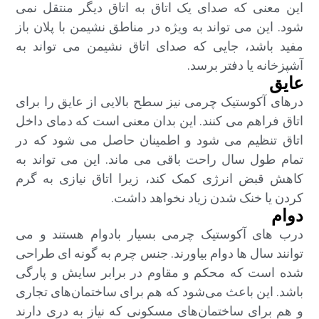
این معنی که صدای یک اتاق به اتاق دیگر منتقل نمی
شود. این می تواند به ویژه در مناطق نشیمن با پلان باز
مفید باشد، جایی که صدای اتاق نشیمن می تواند به
آشپزخانه یا دفتر برسد.
عایق
درهای آکوستیک چرمی نیز سطح بالایی از عایق را برای
اتاق فراهم می کنند. این بدان معنی است که دمای داخل
اتاق تنظیم می شود و اطمینان حاصل می شود که در
تمام طول سال راحت باقی می ماند. این می تواند به
کاهش قبض انرژی کمک کند، زیرا اتاق نیازی به گرم
کردن یا خنک شدن زیاد نخواهد داشت.
دوام
درب های آکوستیک چرمی بسیار بادوام هستند و می
توانند سال ها دوام بیاورند. جنس چرم به گونه ای طراحی
شده است که محکم و مقاوم در برابر سایش و پارگی
باشد. این باعث می‌شود که هم برای ساختمان‌های تجاری
و هم برای ساختمان‌های مسکونی که نیاز به دری دارند