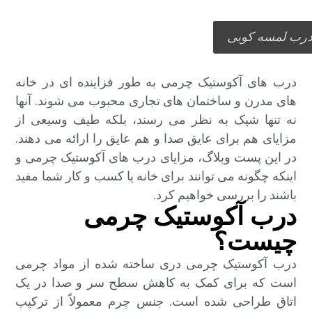
رب لمسه کوبی
درب های آکوستیک چرمی به طور فزاینده ای در خانه
های مدرن و ساختمان های تجاری محبوب می شوند. آنها
نه تنها شیک به نظر می رسند، بلکه طیف وسیعی از
مزایای هم برای عایق صدا و هم عایق را ارائه می دهند.
در این پست وبلاگ، مزایای درب های آکوستیک چرمی و
اینکه چگونه می توانند برای خانه یا کسب و کار شما مفید
باشند را بررسی خواهیم کرد.
درب آکوستیک چرمی
چیست؟
درب آکوستیک چرمی دری ساخته شده از مواد چرمی
است که برای کمک به کاهش سطح سر و صدا در یک
اتاق طراحی شده است. جنس چرم معمولاً از ترکیب